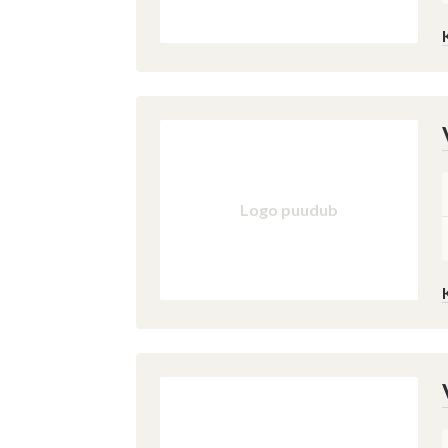
Logo puudub