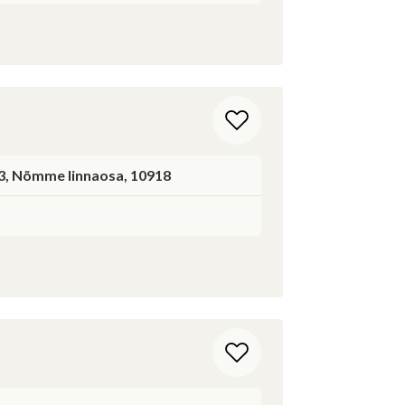
-3, Nõmme linnaosa, 10918