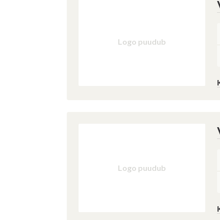
Logo puudub
Logo puudub