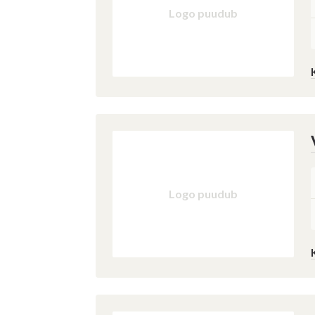
Logo puudub
Logo puudub