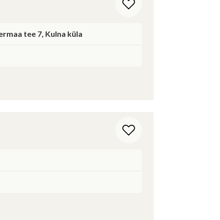
rmaa tee 7, Kulna küla