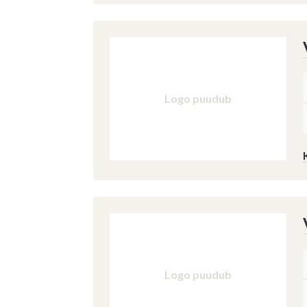
Logo puudub
Logo puudub