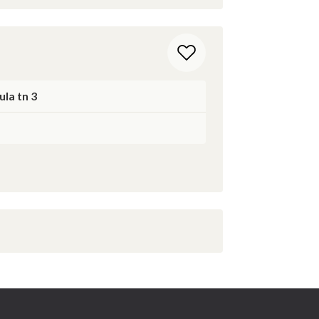
ula tn 3