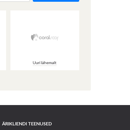
Uuri lähemalt
ÄRIKLIENDI TEENUSED