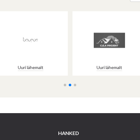
Uuri lähemalt
Uuri lähemalt
HANKED