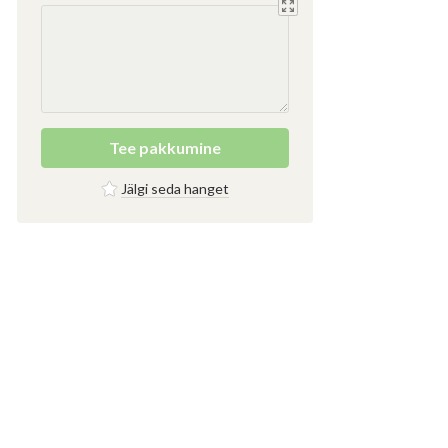
Tee pakkumine
Jälgi seda hanget