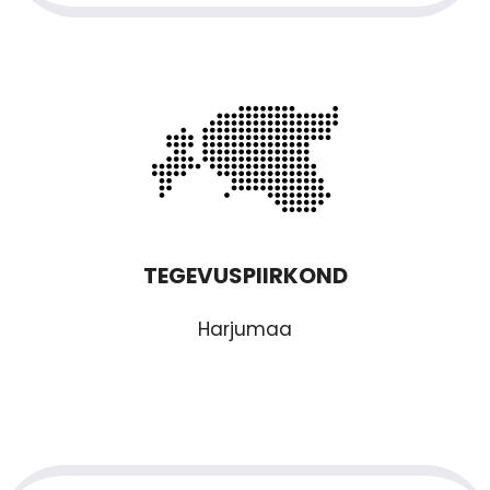
TEGEVUSPIIRKOND
Harjumaa