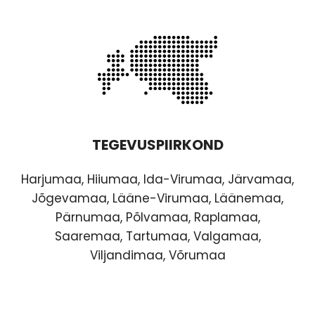
TEGEVUSPIIRKOND
Harjumaa, Hiiumaa, Ida-Virumaa, Järvamaa,
Jõgevamaa, Lääne-Virumaa, Läänemaa,
Pärnumaa, Põlvamaa, Raplamaa,
Saaremaa, Tartumaa, Valgamaa,
Viljandimaa, Võrumaa