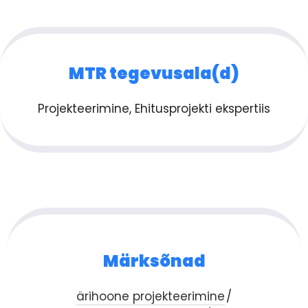
MTR tegevusala(d)
Projekteerimine, Ehitusprojekti ekspertiis
Märksõnad
ärihoone projekteerimine